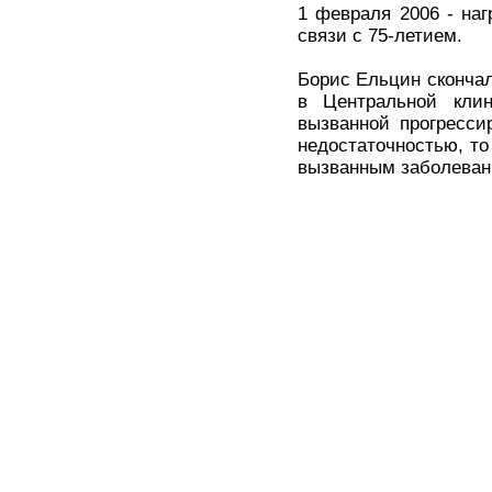
1 февраля 2006 - на
связи с 75-летием.
Борис Ельцин скончал
в Центральной клин
вызванной прогресси
недостаточностью, то
вызванным заболеван