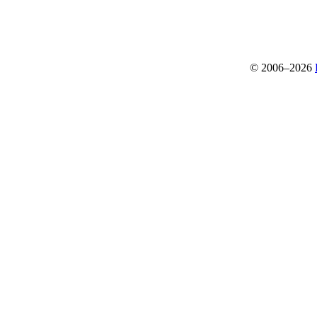
© 2006–2026