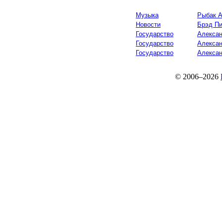
Музыка
Рыбак 
Новости
Брэд Пи
Государство
Алексан
Государство
Алексан
Государство
Алексан
© 2006–2026