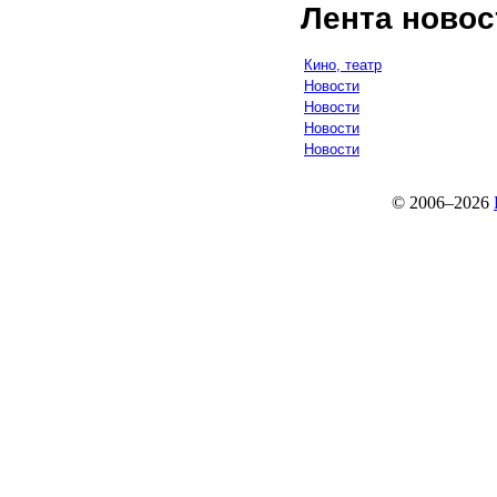
Лента новос
Кино, театр
Новости
Новости
Новости
Новости
© 2006–2026