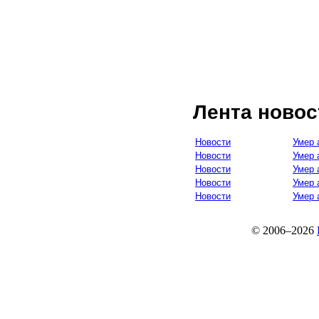
Лента новос
Новости
Умер 
Новости
Умер 
Новости
Умер 
Новости
Умер 
Новости
Умер 
© 2006–2026