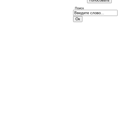
Поиск