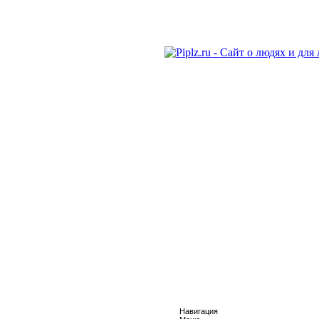
Навигация