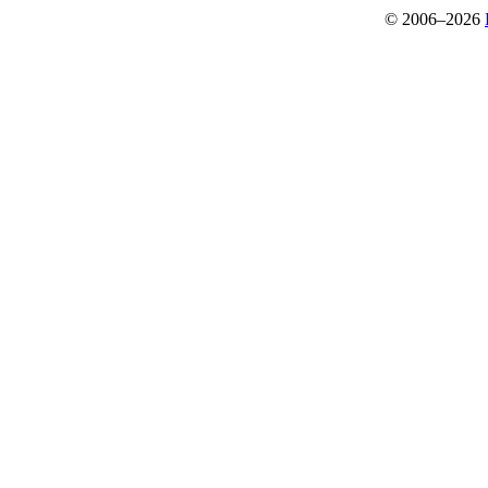
© 2006–2026