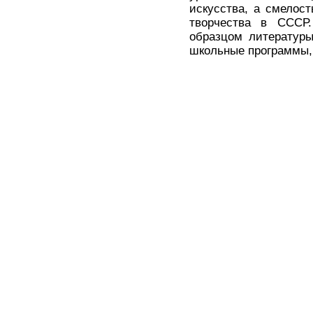
искусства, а смелос
творчества в СССР
образцом литературы
школьные программы,