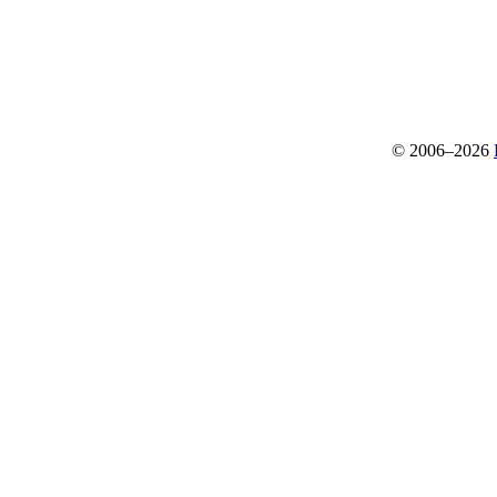
© 2006–2026