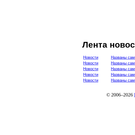
Лента новос
Новости
Названы сам
Новости
Названы сам
Новости
Названы сам
Новости
Названы сам
Новости
Названы сам
© 2006–2026