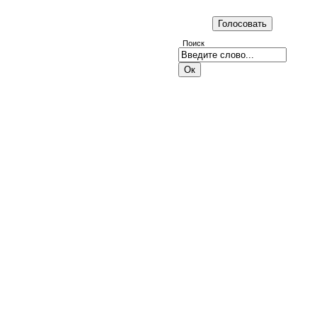
Поиск