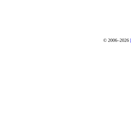
© 2006–2026