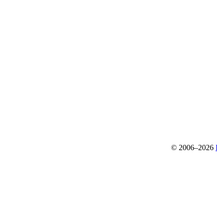
© 2006–2026