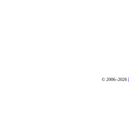
© 2006–2026